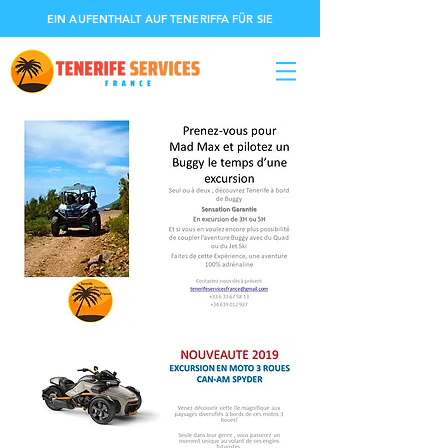
EIN AUFENTHALT AUF TENERIFFA FÜR SIE